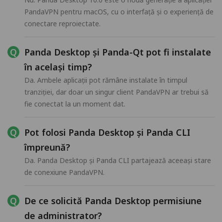
PandaVPN pentru macOS, cu o interfață și o experiență de
conectare reproiectate.
Panda Desktop și Panda-Qt pot fi instalate
în același timp?
Da. Ambele aplicații pot rămâne instalate în timpul
tranziției, dar doar un singur client PandaVPN ar trebui să
fie conectat la un moment dat.
Pot folosi Panda Desktop și Panda CLI
împreună?
Da. Panda Desktop și Panda CLI partajează aceeași stare
de conexiune PandaVPN.
De ce solicită Panda Desktop permisiune
de administrator?