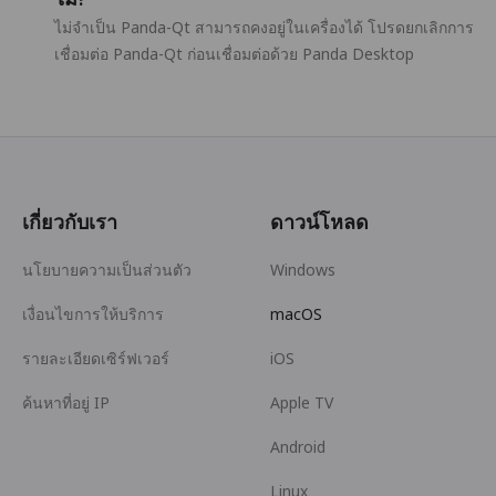
ไม่จำเป็น Panda-Qt สามารถคงอยู่ในเครื่องได้ โปรดยกเลิกการ
เชื่อมต่อ Panda-Qt ก่อนเชื่อมต่อด้วย Panda Desktop
เกี่ยวกับเรา
ดาวน์โหลด
นโยบายความเป็นส่วนตัว
Windows
เงื่อนไขการให้บริการ
macOS
รายละเอียดเซิร์ฟเวอร์
iOS
ค้นหาที่อยู่ IP
Apple TV
Android
Linux