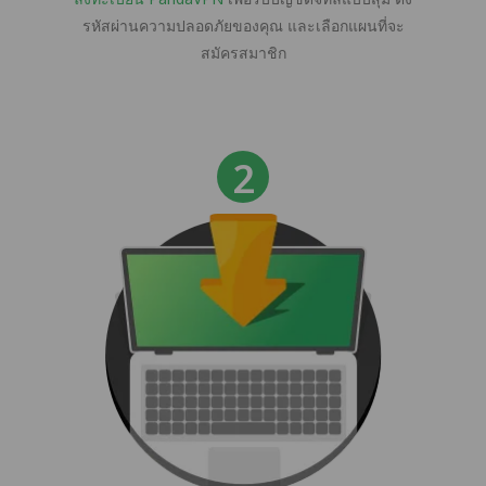
รหัสผ่านความปลอดภัยของคุณ และเลือกแผนที่จะ
สมัครสมาชิก