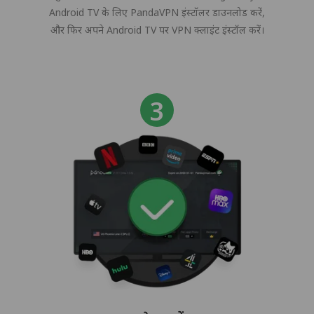
Android TV के लिए PandaVPN इंस्टॉलर डाउनलोड करें,
और फिर अपने Android TV पर VPN क्लाइंट इंस्टॉल करें।