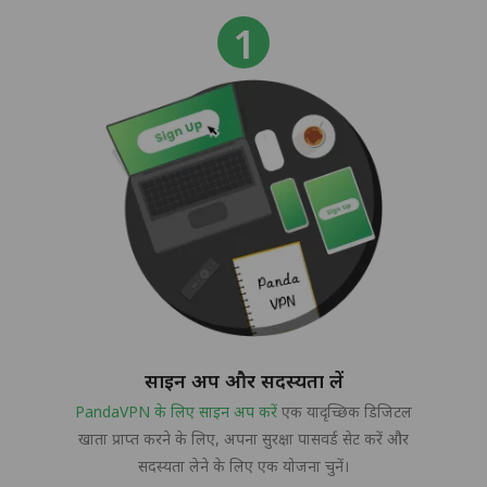
साइन अप और सदस्यता लें
PandaVPN के लिए साइन अप करें
एक यादृच्छिक डिजिटल
खाता प्राप्त करने के लिए, अपना सुरक्षा पासवर्ड सेट करें और
सदस्यता लेने के लिए एक योजना चुनें।