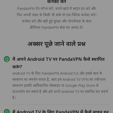
कनेक्ट करें
PandaVPN ऐप लॉन्च करें, अपने खाते में साइन इन करें और
फिर अपनी पसंद के किसी भी सर्वर से एक-क्लिक कनेक्ट करें।
कनेक्ट करें और बढ़ी हुई सुरक्षा और गोपनीयता के साथ
प्रीमियम PandaVPN सेवा का आनंद लें।
अक्सर पूछे जाने वाले प्रश्न
मैं अपने Android TV पर PandaVPN कैसे स्थापित
करूं?
Android TV के लिए PandaVPN Android 5.0 और इसके बाद के
संस्करण का समर्थन करता है, आप इस Android TV VPN का नवीनतम
संस्करण इसकी आधिकारिक वेबसाइट या Google Play Store से
डाउनलोड कर सकते हैं और इसे अपने Android TV पर स्थापित कर सकते
हैं।
मैं Android TV के लिए PandaVPN में कैसे साइन इन