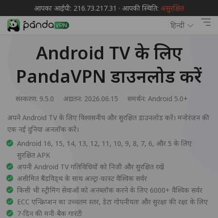
आपका आईपी: 216.73.217.31 · आपकी स्थिति:
असुरक्षित
हिन्दी
Android TV के लिए
PandaVPN डाउनलोड करें
संस्करण: 9.5.0
अद्यतन: 2026.06.15
समर्थन:
Android 5.0+
अपने Android TV के लिए विश्वसनीय और सुरक्षित डाउनलोड करें। मनोरंजन की
एक नई दुनिया अनलॉक करें।
Android 16, 15, 14, 13, 12, 11, 10, 9, 8, 7, 6, और 5 के लिए
सुरक्षित APK
अपनी Android TV गतिविधियों को निजी और सुरक्षित रखें
असीमित बैंडविड्थ के साथ अल्ट्रा-फास्ट वैश्विक सर्वर
किसी भी स्ट्रीमिंग सेवाओं को अनब्लॉक करने के लिए 6000+ वैश्विक सर्वर
ECC एन्क्रिप्शन का उच्चतम स्तर, डेटा गोपनीयता और सुरक्षा की रक्षा के लिए
7-दिन की मनी-बैक गारंटी