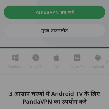
PandaVPN प्राप्त करें
मुफ्त डाउनलोड
Windows
macOS
iOS
Apple TV
Android
3 आसान चरणों में Android TV के लिए
PandaVPN का उपयोग करें