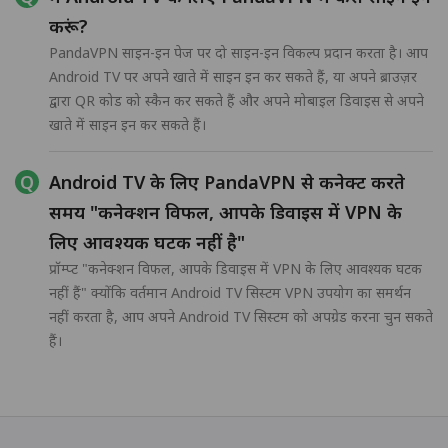
करूं?
PandaVPN साइन-इन पेज पर दो साइन-इन विकल्प प्रदान करता है। आप
Android TV पर अपने खाते में साइन इन कर सकते हैं, या अपने ब्राउज़र
द्वारा QR कोड को स्कैन कर सकते हैं और अपने मोबाइल डिवाइस से अपने
खाते में साइन इन कर सकते हैं।
Android TV के लिए PandaVPN से कनेक्ट करते
समय "कनेक्शन विफल, आपके डिवाइस में VPN के
लिए आवश्यक घटक नहीं है"
प्रॉम्प्ट "कनेक्शन विफल, आपके डिवाइस में VPN के लिए आवश्यक घटक
नहीं हैं" क्योंकि वर्तमान Android TV सिस्टम VPN उपयोग का समर्थन
नहीं करता है, आप अपने Android TV सिस्टम को अपग्रेड करना चुन सकते
हैं।