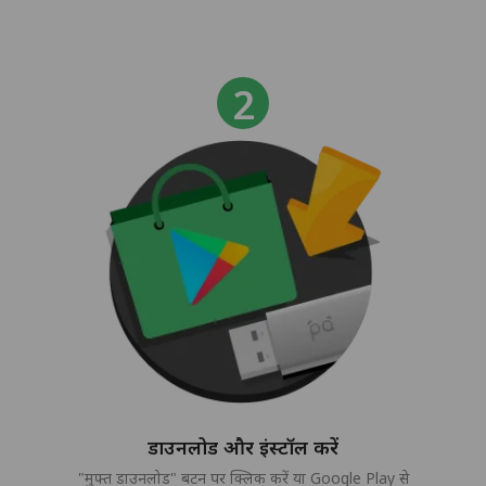
डाउनलोड और इंस्टॉल करें
"मुफ्त डाउनलोड" बटन पर क्लिक करें या Google Play से