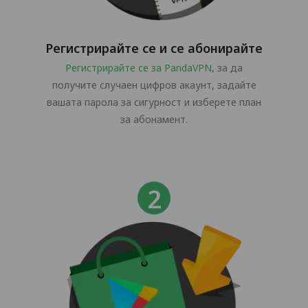
Регистрирайте се и се абонирайте
Регистрирайте се за PandaVPN
, за да
получите случаен цифров акаунт, задайте
вашата парола за сигурност и изберете план
за абонамент.