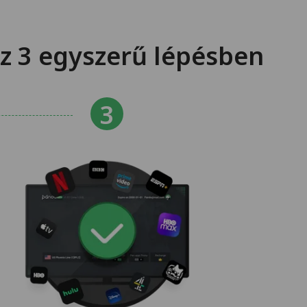
z 3 egyszerű lépésben