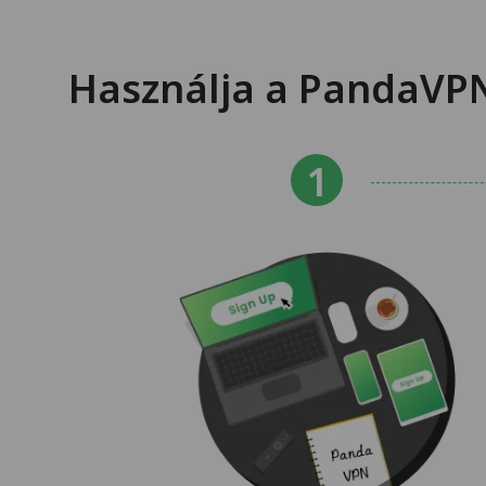
Használja a PandaVPN