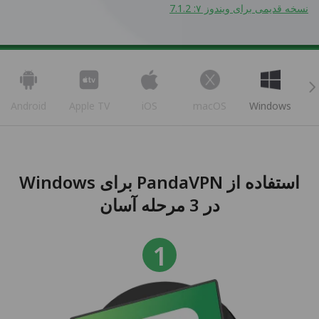
نسخه قدیمی برای ویندوز ۷: 7.1.2
Android
Apple TV
iOS
macOS
Windows
استفاده از PandaVPN برای Windows
در 3 مرحله آسان