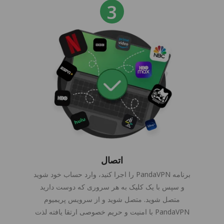
اتصال
برنامه PandaVPN را اجرا کنید، وارد حساب خود شوید
و سپس با یک کلیک به هر سروری که دوست دارید
متصل شوید. متصل شوید و از سرویس پریمیوم
PandaVPN با امنیت و حریم خصوصی ارتقا یافته لذت