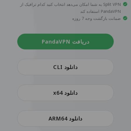
Split VPN به شما امکان می‌دهد انتخاب کنید کدام ترافیک از
PandaVPN استفاده کند
ضمانت بازگشت وجه 7 روزه
دریافت PandaVPN
دانلود CLI
دانلود x64
دانلود ARM64