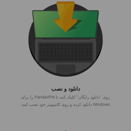
دانلود و نصب
روی "دانلود رایگان" کلیک کنید تا PandaVPN را برای
Windows دانلود کرده و روی کامپیوتر خود نصب کنید.