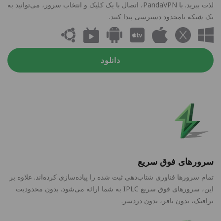
لذت ببرید. با PandaVPN، اتصال با یک کلیک و انتخاب سرور، می‌توانید به
یک شبکه نامحدود دسترسی پیدا کنید.
دانلود
سرورهای فوق سریع
تمام سرورها فناوری شتاب‌دهی ثبت شده را پیاده‌سازی کرده‌اند. علاوه بر
این، سرورهای فوق سریع IPLC به شما ارائه می‌شود. بدون محدودیت
ترافیک، بدون بافر، بدون دردسر.