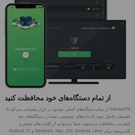
از تمام دستگاه‌های خود محافظت کنید
PandaVPN از تمام دستگاه‌های اصلی موجود در بازار پشتیبانی می‌کند تا
اطمینان حاصل شود که داده‌های خصوصی شما در دستگاه‌های چند
پلتفرمی محافظت می‌شوند. شما می‌توانید از کلاینت‌های نفیس و
کاربرپسند برای Windows, Mac, iOS, Android, Linux و Android TV