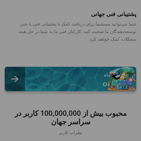
پشتیبانی فنی جهانی
شما می‌توانید مستقیما برای دریافت کمک با پشتیبانی فنی یا حتی
توسعه‌دهندگان ما صحبت کنید. کارکنان فنی ما به شما در حل همه
مشکلات کمک خواهند کرد.
$2.49
/ماه
83% OFF
محبوب بیش از 100,000,000 کاربر در
سراسر جهان
نظرات کاربر