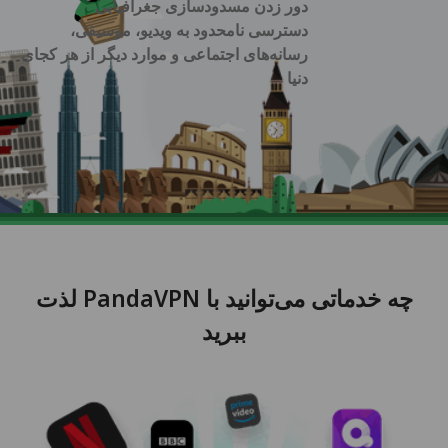
دور زدن مسدودسازی جغرافیایی
دسترسی نامحدود به ویدیو، موسیقی،
رسانه‌های اجتماعی و موارد دیگر از هر کجای
دنیا
چه خدماتی می‌توانید با PandaVPN لذت
ببرید