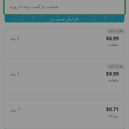
ضمانت بازگشت وجه ۷ روزه
افزایش قیمت در
52% OFF
$6.99
3 ماه
ماهانه
31% OFF
$9.99
1 ماه
ماهانه
$0.71
7 روز
روزانه