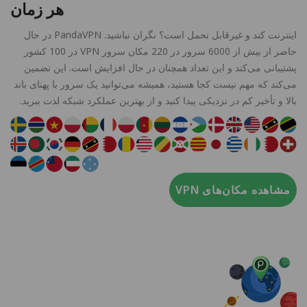
هر زمان
اینترنت کند و غیرقابل تحمل است؟ نگران نباشید. PandaVPN در حال
حاضر از بیش از 6000 سرور در 220 مکان سرور VPN در 100 کشور
پشتیبانی می‌کند و این تعداد همچنان در حال افزایش است. این تضمین
می‌کند که مهم نیست کجا هستید، همیشه می‌توانید یک سرور با پهنای باند
بالا و تأخیر کم در نزدیکی پیدا کنید و از بهترین عملکرد شبکه لذت ببرید.
مشاهده مکان‌های VPN