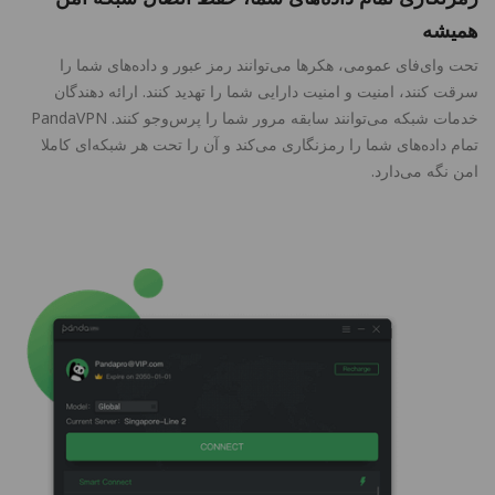
همیشه
تحت وای‌فای عمومی، هکرها می‌توانند رمز عبور و داده‌های شما را
سرقت کنند، امنیت و امنیت دارایی شما را تهدید کنند. ارائه دهندگان
خدمات شبکه می‌توانند سابقه مرور شما را پرس‌وجو کنند. PandaVPN
تمام داده‌های شما را رمزنگاری می‌کند و آن را تحت هر شبکه‌ای کاملا
امن نگه می‌دارد.