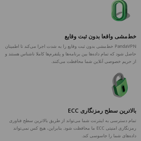
خط‌مشی واقعا بدون ثبت وقایع
PandaVPN خط‌مشی بدون ثبت وقایع را به شدت اجرا می‌کند تا اطمینان
حاصل شود که تمام داده‌ها بین برنامه‌ها و پلتفرم‌ها کاملا ناشناس هستند و
از حریم خصوصی آنلاین شما محافظت می‌کنند.
بالاترین سطح رمزنگاری ECC
تمام دسترسی به اینترنت شما می‌تواند از طریق بالاترین سطح فناوری
رمزنگاری امنیتی ECC ما محافظت شود. بنابراین، هیچ کس نمی‌تواند
داده‌های شما را جاسوسی کند.