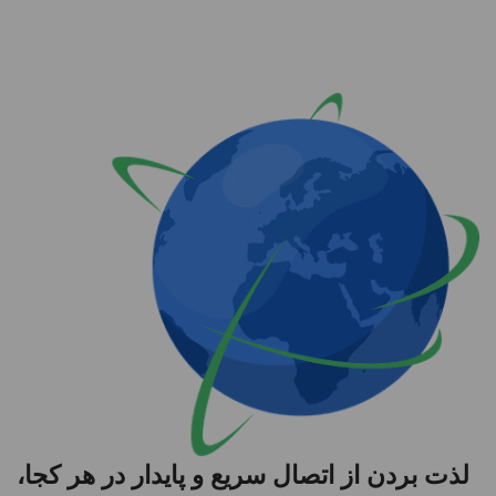
لذت بردن از اتصال سریع و پایدار در هر کجا،