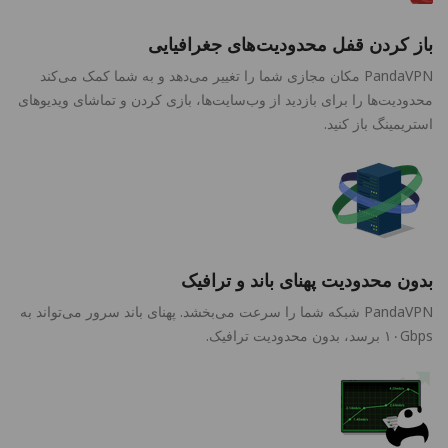
باز کردن قفل محدودیت‌های جغرافیایی
PandaVPN مکان مجازی شما را تغییر می‌دهد و به شما کمک می‌کند
محدودیت‌ها را برای بازدید از وب‌سایت‌ها، بازی کردن و تماشای ویدیوهای
استریمینگ باز کنید.
بدون محدودیت پهنای باند و ترافیک
PandaVPN شبکه شما را سرعت می‌بخشد. پهنای باند سرور می‌تواند به
۱۰Gbps برسد، بدون محدودیت ترافیک.