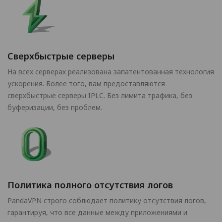
Сверхбыстрые серверы
На всех серверах реализована запатентованная технология
ускорения. Более того, вам предоставляются
сверхбыстрые серверы IPLC. Без лимита трафика, без
буферизации, без проблем.
Политика полного отсутствия логов
PandaVPN строго соблюдает политику отсутствия логов,
гарантируя, что все данные между приложениями и