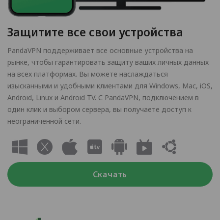
Защитите все свои устройства
PandaVPN поддерживает все основные устройства на
рынке, чтобы гарантировать защиту ваших личных данных
на всех платформах. Вы можете наслаждаться
изысканными и удобными клиентами для Windows, Mac, iOS,
Android, Linux и Android TV. С PandaVPN, подключением в
один клик и выбором сервера, вы получаете доступ к
неограниченной сети.
Скачать