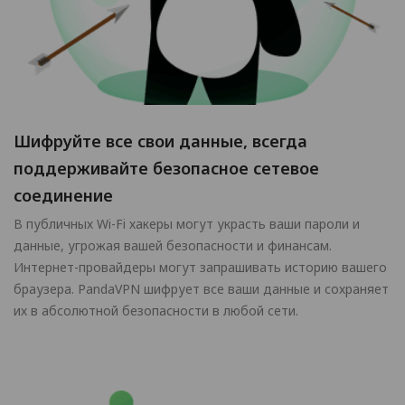
Шифруйте все свои данные, всегда
поддерживайте безопасное сетевое
соединение
В публичных Wi-Fi хакеры могут украсть ваши пароли и
данные, угрожая вашей безопасности и финансам.
Интернет-провайдеры могут запрашивать историю вашего
браузера. PandaVPN шифрует все ваши данные и сохраняет
их в абсолютной безопасности в любой сети.