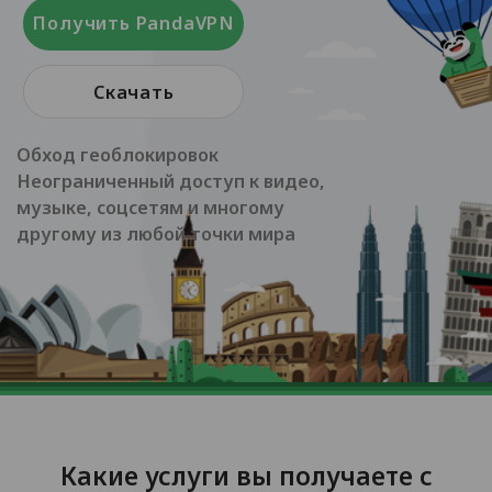
Получить PandaVPN
Скачать
Обход геоблокировок
Неограниченный доступ к видео,
музыке, соцсетям и многому
другому из любой точки мира
Какие услуги вы получаете с