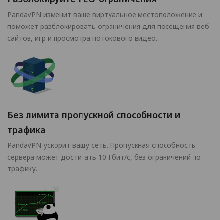
PandaVPN изменит ваше виртуальное местоположение и
поможет разблокировать ограничения для посещения веб-
сайтов, игр и просмотра потокового видео.
Без лимита пропускной способности и
трафика
PandaVPN ускорит вашу сеть. Пропускная способность
сервера может достигать 10 Гбит/с, без ограничений по
трафику.