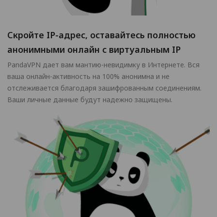
Скройте IP-адрес, оставайтесь полностью
анонимными онлайн с виртуальным IP
PandaVPN дает вам мантию-невидимку в Интернете. Вся
ваша онлайн-активность на 100% анонимна и не
отслеживается благодаря зашифрованным соединениям.
Ваши личные данные будут надежно защищены.