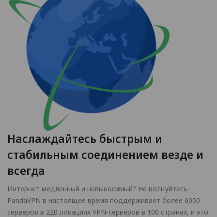
Наслаждайтесь быстрым и
стабильным соединением везде и
всегда
Интернет медленный и невыносимый? Не волнуйтесь.
PandaVPN в настоящее время поддерживает более 6000
серверов в 220 локациях VPN-серверов в 100 странах, и это