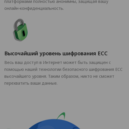
платформами полностью анонимны, защищая вашу
онлайн-конфиденциальность.
Высочайший уровень шифрования ECC
Весь ваш доступ в Интернет может быть защищен с
помощью нашей технологии безопасного шифрования ECC
высочайшего уровня. Таким образом, никто не сможет
перехватить ваши данные.