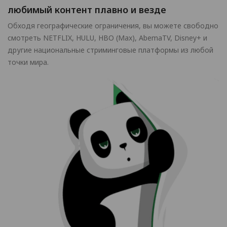
любимый контент плавно и везде
Обходя географические ограничения, вы можете свободно
смотреть NETFLIX, HULU, HBO (Max), AbemaTV, Disney+ и
другие национальные стриминговые платформы из любой
точки мира.