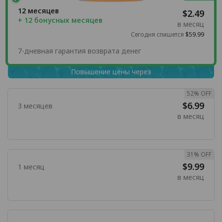
12 месяцев
$2.49
+ 12 бонусных месяцев
в месяц
Сегодня спишется
$59.99
7-дневная гарантия возврата денег
Повышение цены через
52% OFF
$6.99
3 месяцев
в месяц
31% OFF
$9.99
1 месяц
в месяц