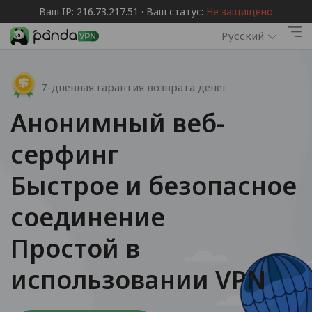
Ваш IP: 216.73.217.51 · Ваш статус:
Не защищено
Русский
7-дневная гарантия возврата денег
Анонимный веб-
серфинг
Быстрое и безопасное
соединение
Простой в
использовании VPN