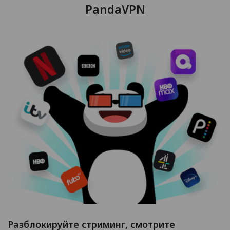
PandaVPN
Разблокируйте стриминг, смотрите