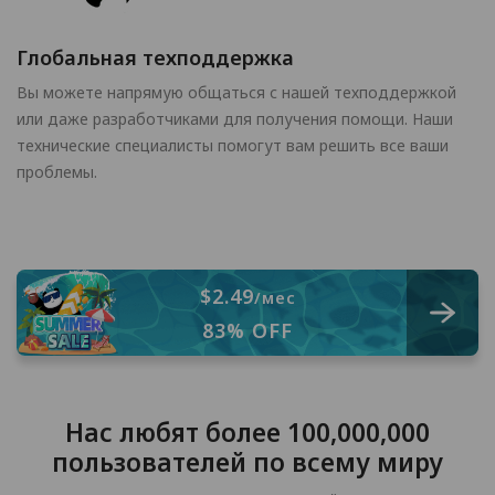
Глобальная техподдержка
Вы можете напрямую общаться с нашей техподдержкой
или даже разработчиками для получения помощи. Наши
технические специалисты помогут вам решить все ваши
проблемы.
$2.49
/мес
83% OFF
Нас любят более 100,000,000
пользователей по всему миру