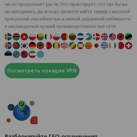
число продолжает расти. Это гарантирует, что где бы вы
ни находились, вы всегда сможете найти сервер с высокой
пропускной способностью и низкой задержкой поблизости
и наслаждаться лучшей производительностью сети.
Посмотреть локации VPN
Разблокируйте ГЕО-ограничения