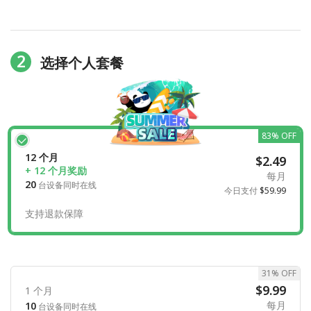
2
选择个人套餐
83% OFF
12 个月
$2.49
+ 12 个月奖励
每月
20
台设备同时在线
今日支付
$59.99
支持退款保障
31% OFF
$9.99
1 个月
每月
10
台设备同时在线