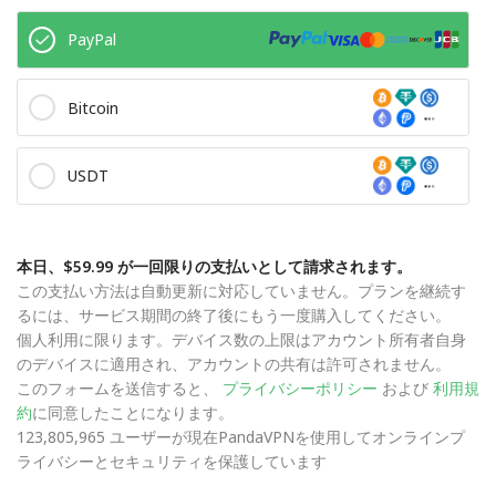
PayPal
Bitcoin
USDT
本日、$59.99 が一回限りの支払いとして請求されます。
この支払い方法は自動更新に対応していません。プランを継続す
るには、サービス期間の終了後にもう一度購入してください。
個人利用に限ります。デバイス数の上限はアカウント所有者自身
のデバイスに適用され、アカウントの共有は許可されません。
このフォームを送信すると、
プライバシーポリシー
および
利用規
約
に同意したことになります。
123,805,965 ユーザーが現在PandaVPNを使用してオンラインプ
ライバシーとセキュリティを保護しています