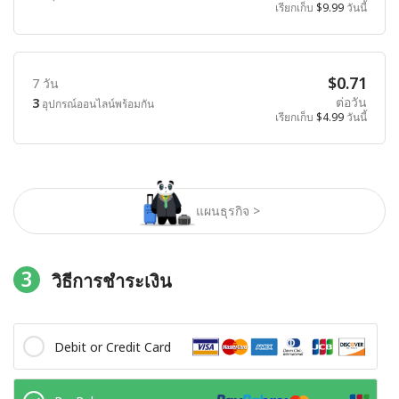
เรียกเก็บ
$9.99
วันนี้
$0.71
7 วัน
ต่อวัน
3
อุปกรณ์ออนไลน์พร้อมกัน
เรียกเก็บ
$4.99
วันนี้
แผนธุรกิจ >
3
วิธีการชำระเงิน
Debit or Credit Card