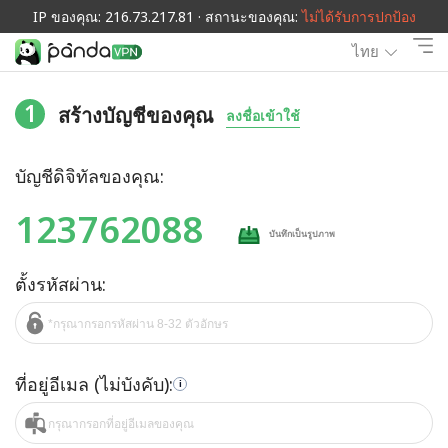
IP ของคุณ: 216.73.217.81 · สถานะของคุณ:
ไม่ได้รับการปกป้อง
ไทย
1
สร้างบัญชีของคุณ
ลงชื่อเข้าใช้
บัญชีดิจิทัลของคุณ:
123762088
บันทึกเป็นรูปภาพ
ตั้งรหัสผ่าน:
ที่อยู่อีเมล (ไม่บังคับ):
i