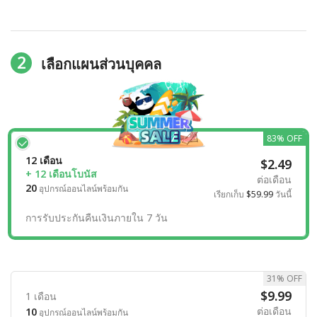
2
เลือกแผนส่วนบุคคล
83% OFF
12 เดือน
$2.49
+ 12 เดือนโบนัส
ต่อเดือน
20
อุปกรณ์ออนไลน์พร้อมกัน
เรียกเก็บ
$59.99
วันนี้
การรับประกันคืนเงินภายใน 7 วัน
31% OFF
$9.99
1 เดือน
ต่อเดือน
10
อุปกรณ์ออนไลน์พร้อมกัน