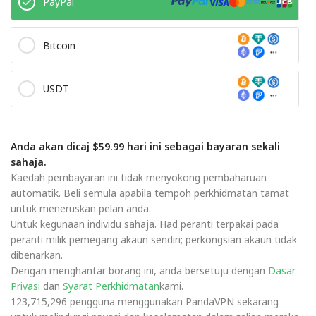
PayPal
Bitcoin
USDT
Anda akan dicaj $59.99 hari ini sebagai bayaran sekali
sahaja.
Kaedah pembayaran ini tidak menyokong pembaharuan
automatik. Beli semula apabila tempoh perkhidmatan tamat
untuk meneruskan pelan anda.
Untuk kegunaan individu sahaja. Had peranti terpakai pada
peranti milik pemegang akaun sendiri; perkongsian akaun tidak
dibenarkan.
Dengan menghantar borang ini, anda bersetuju dengan
Dasar
Privasi
dan
Syarat Perkhidmatan
kami.
123,715,296 pengguna menggunakan PandaVPN sekarang