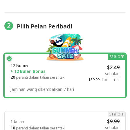
2
Pilih Pelan Peribadi
83% OFF
12 bulan
$2.49
+ 12 Bulan Bonus
sebulan
20
peranti dalam talian serentak
$59.99
dibil hari ini
Jaminan wang dikembalikan 7 hari
31% OFF
$9.99
1 bulan
sebulan
10
peranti dalam talian serentak