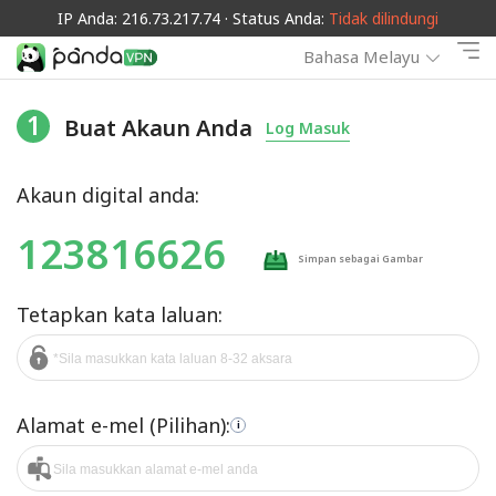
IP Anda: 216.73.217.74 · Status Anda:
Tidak dilindungi
Bahasa Melayu
1
Buat Akaun Anda
Log Masuk
Akaun digital anda:
123816626
Simpan sebagai Gambar
Tetapkan kata laluan:
Alamat e-mel (Pilihan):
i