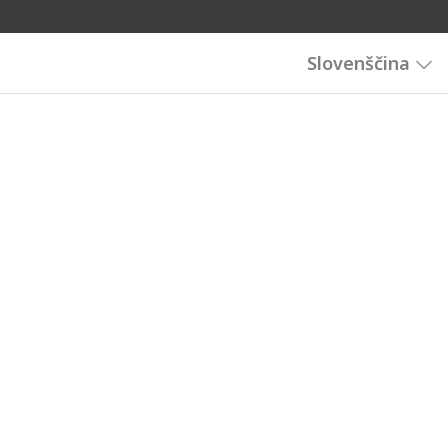
Slovenščina