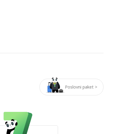
Poslovni paket >